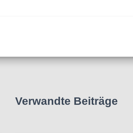
Verwandte Beiträge