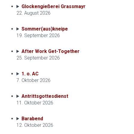
Glockengießerei Grassmayr
22. August 2026
Sommer(aus)kneipe
19. September 2026
After Work Get-Together
25. September 2026
1. o. AC
7. Oktober 2026
Antrittsgottesdienst
11. Oktober 2026
Barabend
12. Oktober 2026