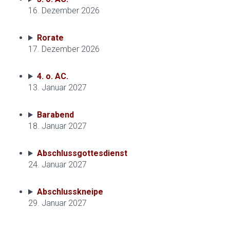
16. Dezember 2026
Rorate
17. Dezember 2026
4. o. AC.
13. Januar 2027
Barabend
18. Januar 2027
Abschlussgottesdienst
24. Januar 2027
Abschlusskneipe
29. Januar 2027