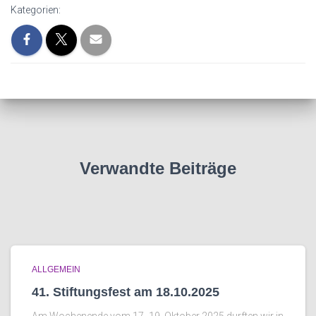
Kategorien:
Verwandte Beiträge
ALLGEMEIN
41. Stiftungsfest am 18.10.2025