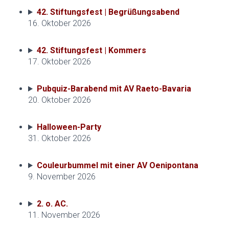
42. Stiftungsfest | Begrüßungsabend
16. Oktober 2026
42. Stiftungsfest | Kommers
17. Oktober 2026
Pubquiz-Barabend mit AV Raeto-Bavaria
20. Oktober 2026
Halloween-Party
31. Oktober 2026
Couleurbummel mit einer AV Oenipontana
9. November 2026
2. o. AC.
11. November 2026