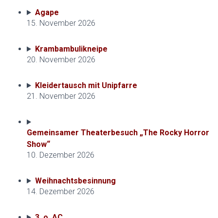
Agape
15. November 2026
Krambambulikneipe
20. November 2026
Kleidertausch mit Unipfarre
21. November 2026
Gemeinsamer Theaterbesuch „The Rocky Horror
Show“
10. Dezember 2026
Weihnachtsbesinnung
14. Dezember 2026
3. o. AC.