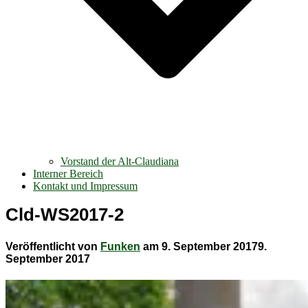
Vorstand der Alt-Claudiana
Interner Bereich
Kontakt und Impressum
Cld-WS2017-2
Veröffentlicht von
Funken
am
9. September 2017
9.
September 2017