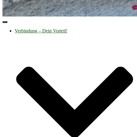
Navigation
umschalten
Verbindung – Dein Vorteil!