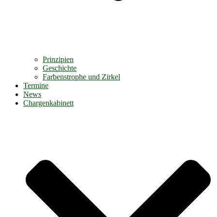
Prinzipien
Geschichte
Farbenstrophe und Zirkel
Termine
News
Chargenkabinett