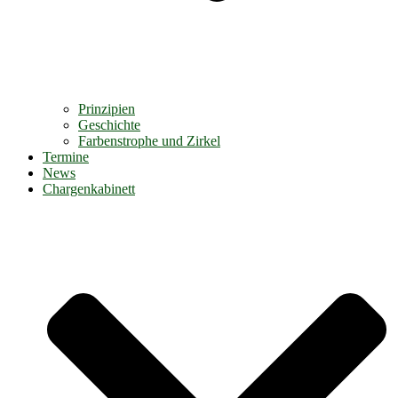
Prinzipien
Geschichte
Farbenstrophe und Zirkel
Termine
News
Chargenkabinett