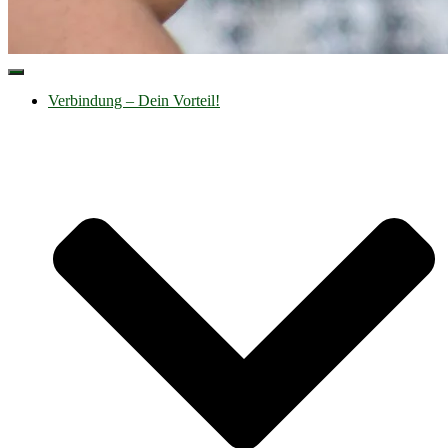
Navigation
umschalten
Verbindung – Dein Vorteil!