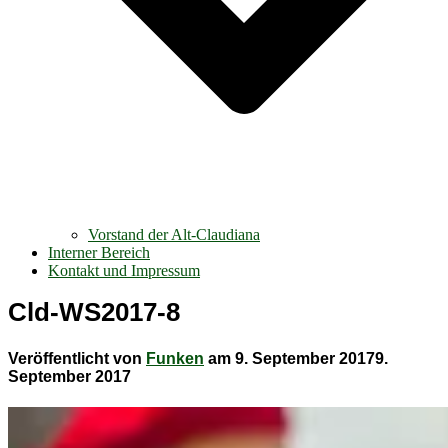
Vorstand der Alt-Claudiana
Interner Bereich
Kontakt und Impressum
Cld-WS2017-8
Veröffentlicht von
Funken
am
9. September 2017
9.
September 2017