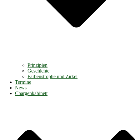
Prinzipien
Geschichte
Farbenstrophe und Zirkel
Termine
News
Chargenkabinett