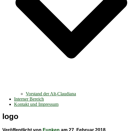
Vorstand der Alt-Claudiana
Interner Bereich
Kontakt und Impressum
logo
Veröffentlicht von
Funken
am
27. Februar 2018