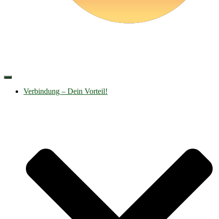
Navigation
umschalten
Verbindung – Dein Vorteil!