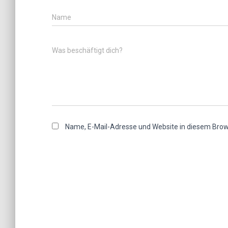
Name
Was beschäftigt dich?
Name, E-Mail-Adresse und Website in diesem Bro