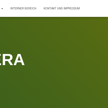
T
INTERNER BEREICH
KONTAKT UND IMPRESSUM
ERA